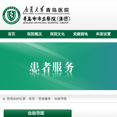
首页
医院概况
医院文化
党建园地
科室设置
您现在的位置：
首页
>
患者服务
>
自助导医
自助导医