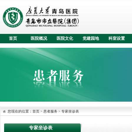
首页
医院概况
医院文化
党建园地
科室设置
您现在的位置：
首页
>
患者服务
>
专家坐诊表
专家坐诊表