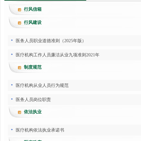
行风信箱
行风建设
医务人员职业道德准则（2025年版）
医疗机构工作人员廉洁从业九项准则2021年
制度规范
医疗机构从业人员行为规范
医务人员岗位职责
依法执业
医疗机构依法执业承诺书