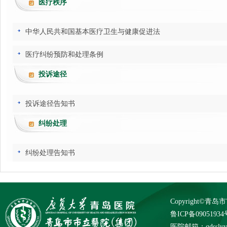
医疗秩序
中华人民共和国基本医疗卫生与健康促进法
医疗纠纷预防和处理条例
投诉途径
投诉途径告知书
纠纷处理
纠纷处理告知书
Copyright©
鲁ICP备09051934
医院邮箱：qdsslyybg