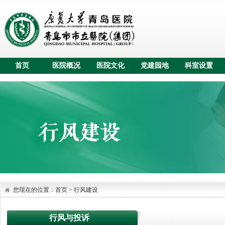
首页
医院概况
医院文化
党建园地
科室设置
您现在的位置：
首页
>
行风建设
行风与投诉