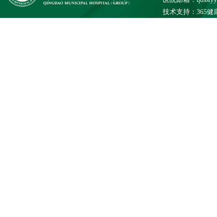
技术支持：
365