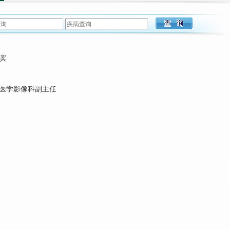
滨
医学影像科副主任