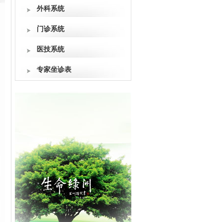
外科系统
门诊系统
医技系统
专家坐诊表