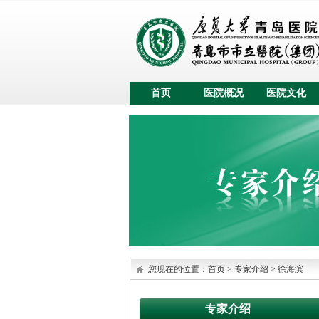
首页
医院概况
医院文化
您现在的位置：
首页
>
专家介绍
>
徐海滨
专家介绍