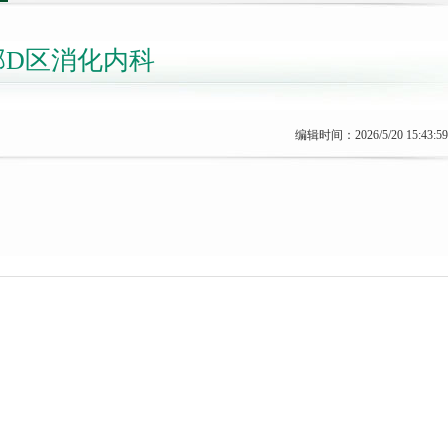
部D区消化内科
编辑时间：2026/5/20 15:43:59