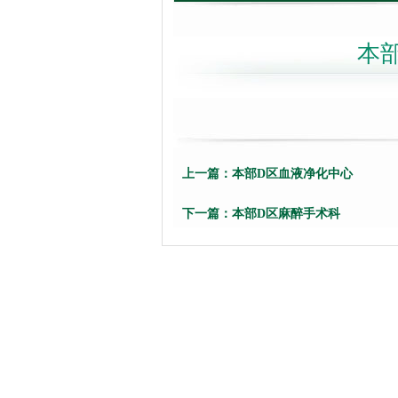
本
上一篇：
本部D区血液净化中心
下一篇：
本部D区麻醉手术科