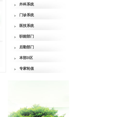
外科系统
门诊系统
医技系统
职能部门
后勤部门
本部D区
专家轮值