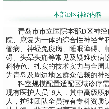
本部D区神经内科
青岛市市立医院本部D区神经
院、康复为一体的综合性神经学
管病、神经免疫病、睡眠障碍、
碍、头晕头痛等常见及疑难疾病
科特色、扎实的技术实力与全周
为青岛及周边地区群众信赖的神
科室规模配置适配区域诊疗需求
现有医护人员19人，其中高级职
人，护理团队全员持有专科资质