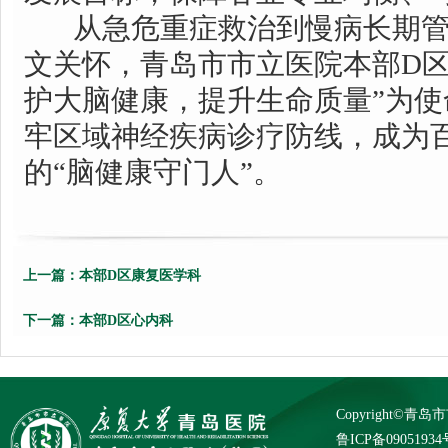
从急危重症救治到慢病长期管
文关怀，青岛市市立医院本部D区
护大脑健康，提升生命质量”为
牢区域神经疾病诊疗防线，成为
的“脑健康守门人”。
上一篇：
本部D区康复医学科
下一篇：
本部D区心内科
Copyright©
鲁ICP备09051934