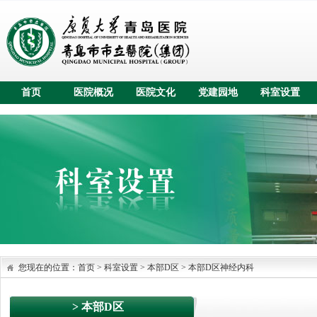
首页
医院概况
医院文化
党建园地
科室设置
您现在的位置：
首页
>
科室设置
> 本部D区
>
本部D区神经内科
> 本部D区