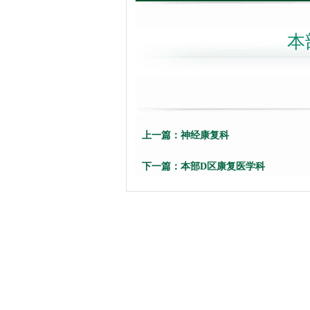
本
上一篇：
神经康复科
下一篇：
本部D区康复医学科