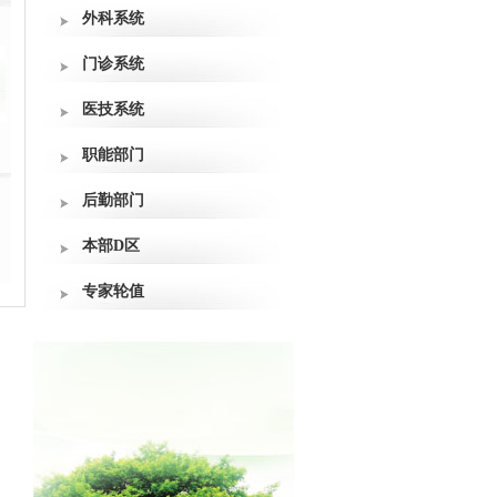
外科系统
门诊系统
医技系统
职能部门
后勤部门
本部D区
专家轮值