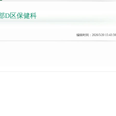
部D区保健科
编辑时间：2026/5/20 15:43:59