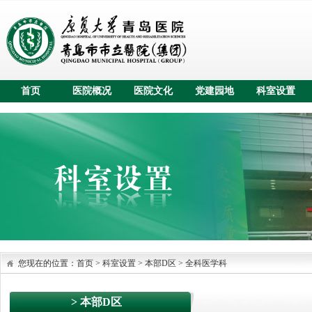
首页
医院概况
医院文化
党建园地
科室设置
您现在的位置：
首页
>
科室设置
> 本部D区
>
全科医学科
> 本部D区