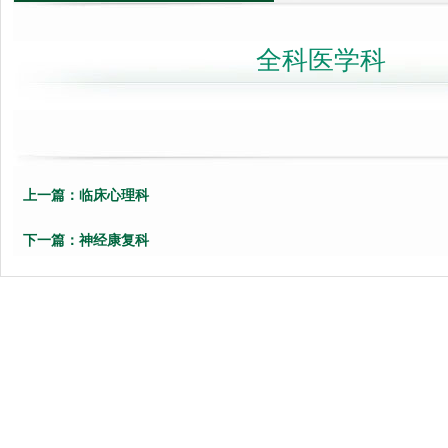
全科医学科
上一篇：
临床心理科
下一篇：
神经康复科