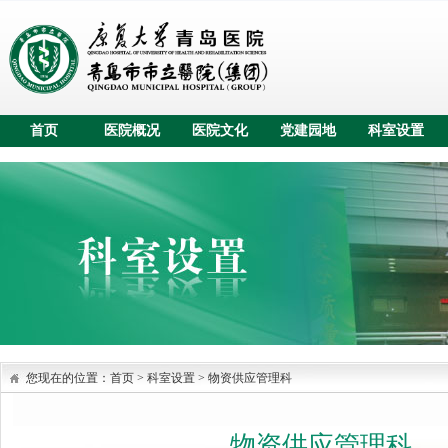
首页
医院概况
医院文化
党建园地
科室设置
您现在的位置：
首页
>
科室设置
>
物资供应管理科
物资供应管理科