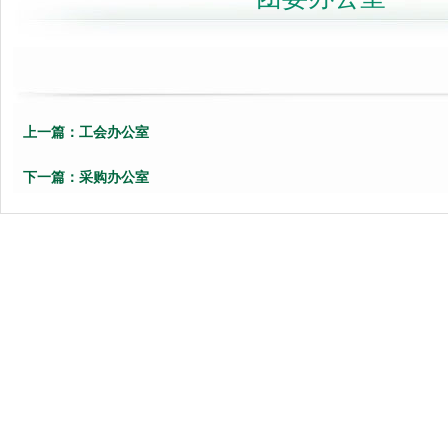
上一篇：
工会办公室
下一篇：
采购办公室