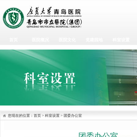
首页
医院概况
医院文化
党建园地
科室设置
您现在的位置：
首页
>
科室设置
>
团委办公室
团委办公室