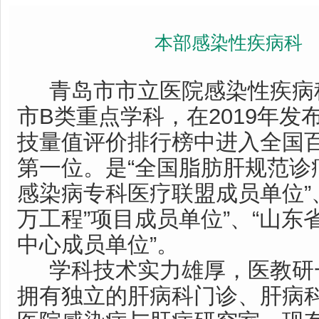
本部感染性疾病科
青岛市市立医院感染性疾病科
市B类重点学科，在2019年发
技量值评价排行榜中进入全国
第一位。是“全国脂肪肝规范诊
感染病专科医疗联盟成员单位”
万工程”项目成员单位”、“山
中心成员单位”。
学科技术实力雄厚，医教研
拥有独立的肝病科门诊、肝病