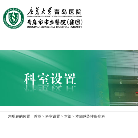
首页
医院概况
医院文化
党建园地
科室设置
您现在的位置：
首页
>
科室设置
> 本部
>
本部感染性疾病科
> 本部