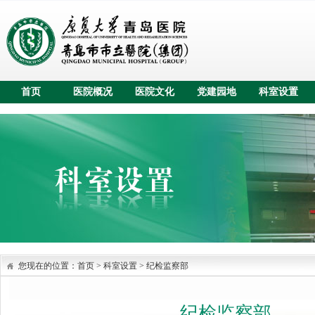
首页
医院概况
医院文化
党建园地
科室设置
您现在的位置：
首页
>
科室设置
>
纪检监察部
纪检监察部