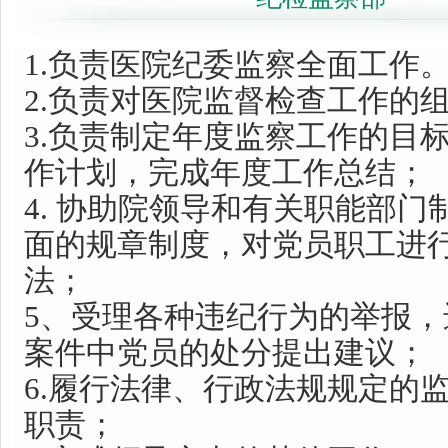
1.负责医院纪委监察全面工作
2.负责对医院监督检查工作的
3.负责制定年度监察工作的目
作计划，完成年度工作总结；
4. 协助院领导和有关职能部
面的规章制度，对党员职工进
法；
5、受理各种违纪行为的举报
案件中党员的处分提出建议；
6.履行法律、行政法规规定的
职责；