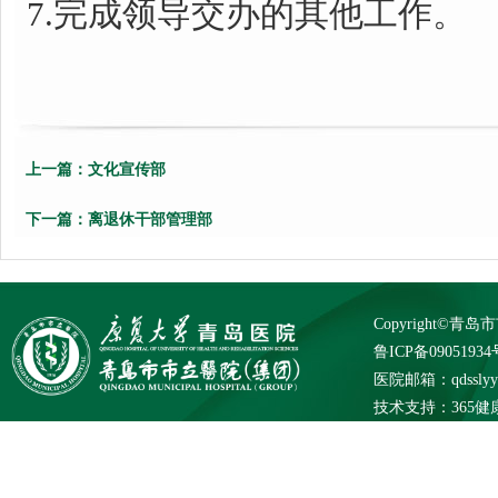
7.完成
领导交办
的其他工作。
上一篇：
文化宣传部
下一篇：
离退休干部管理部
Copyright©
鲁ICP备09051934
医院邮箱：qdsslyybg
技术支持：
365