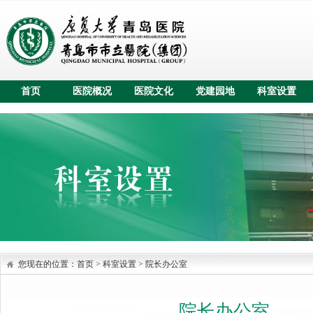
首页
医院概况
医院文化
党建园地
科室设置
您现在的位置：
首页
>
科室设置
>
院长办公室
院长办公室