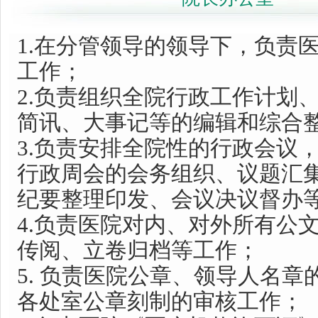
1.在分管领导的领导下，负责
工作；
2.
负责组织全院行政工作计划
简讯、大事记等的编辑和综合
3.
负责安排全院性的行政会议
行政周会的会务组织、议题汇
纪要整理印发、会议决议督办
4
.
负责医院对内、对外所有公
传阅、立卷归档等工作；
5. 负责医院公章、领导人名
各处室公章刻制的审核工作；