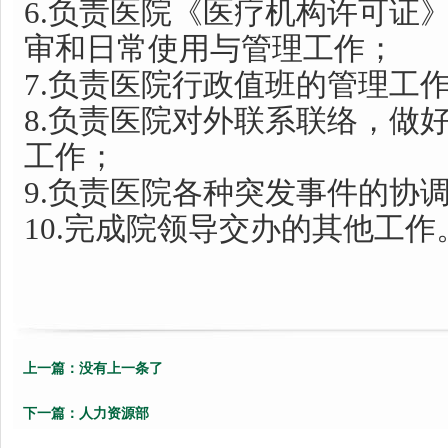
6
.负责医院《医疗机构许可证
审和日常使用与管理工作；
7.
负责医院行政值班的管理工
8.
负责医院对外联系联络，做
工作；
9.负责医院各种突发事件的协
10.
完成院领导交办的其他工作
上一篇：
没有上一条了
下一篇：
人力资源部