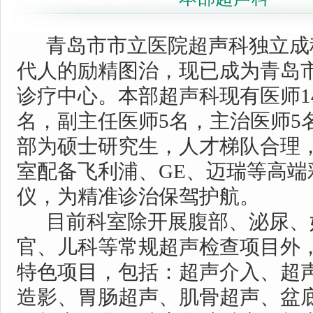
青岛市市立医院超声科独立成科
代人的励精图治，现已成为青岛
诊疗中心。本部超声科现有医师1
名，副主任医师5名，主治医师5
部为硕士研究生，人才梯队合理
室配备飞利浦、GE、迈瑞等高端
仪，为精准诊治保驾护航。
目前科室除开展腹部、泌尿、
官、儿科等常规超声检查项目外
特色项目，包括：超声介入、超
造影、胃肠超声、肌骨超声、盆