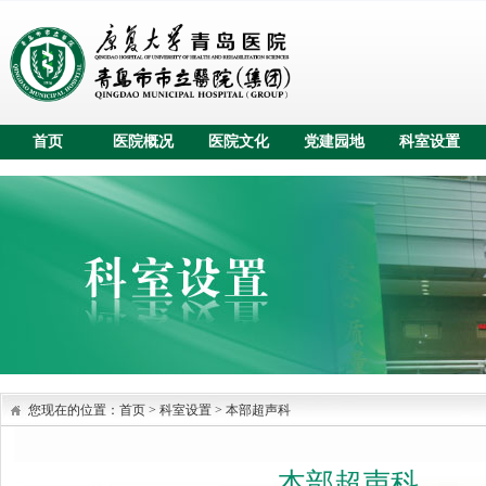
首页
医院概况
医院文化
党建园地
科室设置
您现在的位置：
首页
>
科室设置
>
本部超声科
本部超声科