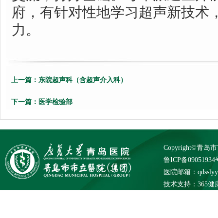
府，有针对性地学习超声新技术
力。
上一篇：
东院超声科（含超声介入科）
下一篇：
医学检验部
Copyright©
鲁ICP备09051934
医院邮箱：qdsslyybg
技术支持：
365