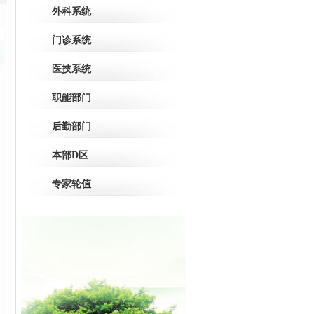
外科系统
门诊系统
医技系统
职能部门
后勤部门
本部D区
专家轮值