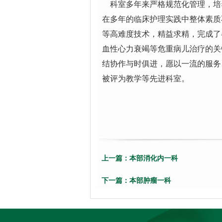
科室多年来严格规范化管理，培
在多年的临床护理实践中整体素质
等高难度技术，精益求精，完成了
血性心力衰竭等危重病儿治疗的关
结协作与时俱进，愿以一流的服务
被评为教学等先进科室。
上一篇：
本部消化内一科
下一篇：
本部肿瘤一科