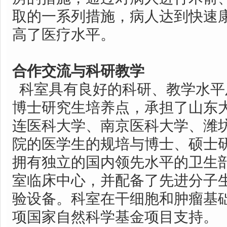
取的一系列措施，病人达到快速
高了医疗水平。
合作交流与科研教学
科室具有良好的科研、教学水平
博士研究生培养点，承担了山东
连医科大学、南京医科大学、潍
院的医学生的规培与博士、硕士
拥有独立的国内领先水平的卫生
室临床中心，并配备了先进分子
验设备。科室在干细胞和肿瘤基
项国家自然科学基金项目支持。