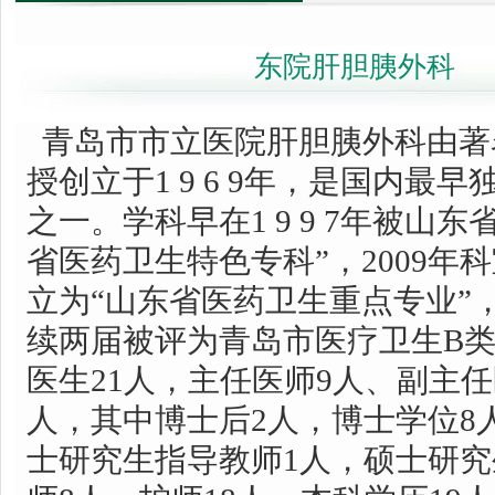
东院肝胆胰外科
青岛市市立医院肝胆胰外科由著
授创立于1 9 6 9年，是国内最
之一。学科早在1 9 9 7年被山
省医药卫生特色专科”，2009年
立为“山东省医药卫生重点专业”，2
续两届被评为青岛市医疗卫生B
医生21人，主任医师9人、副主任
人，其中博士后2人，博士学位8
士研究生指导教师1人，硕士研究