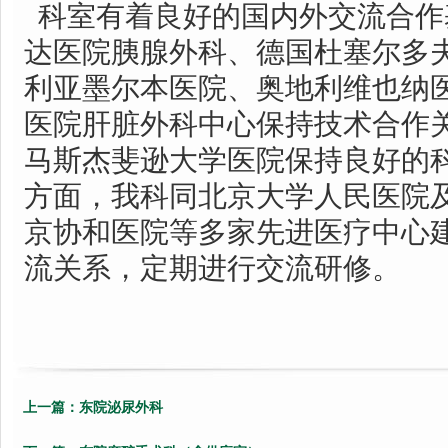
科室有着良好的国内外交流合作
达医院胰腺外科、德国杜塞尔多
利亚墨尔本医院、奥地利维也纳
医院肝脏外科中心保持技术合作
马斯杰斐逊大学医院保持良好的
方面，我科同北京大学人民医院
京协和医院等多家先进医疗中心
流关系，定期进行交流研修。
上一篇：
东院泌尿外科