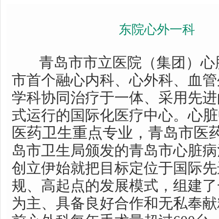
东院心外一科
青岛市市立医院（集团）心
市首个融心内科、心外科、血管
学科协同治疗于一体、采用先进
心脏
式运行的国际化医疗中心。
医药卫生重点专业，青岛市医
岛市卫生局颁发的青岛市心脏病
创立伊始就把目标定位于国际先
规、高起点的发展模式，组建了
为主、具备良好合作和无私奉献