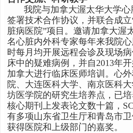
我院与加拿大渥太华大学心脏病
签署技术合作协议，并联合成立
脏病医院”项目。邀请加拿大渥
名心脏内外科专家每年来我院心
时每月均开展远程会诊及现场病
床中的疑难病例，并自2013年
加拿大进行临床医师培训。心外
院、大连医科大学、南京医科大
坊医学院的研究生培养点，已培
核心期刊上发表论文数十篇，SC
有多项山东省卫生厅和青岛市卫
获得医院和上级部门的嘉奖。