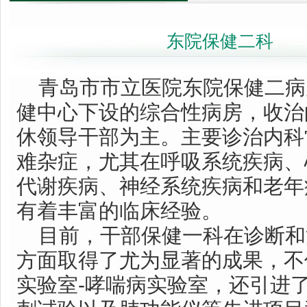
东院保健二科
青岛市市立医院东院保健二病
健中心下设的综合性病房，收治
休领导干部为主。主要诊治内科
难杂症，尤其在呼吸系统疾病、
代谢疾病、神经系统疾病和老年
有着丰富的临床经验。
目前，干部保健一科在诊断和
方面取得了尤为显著的成果，不
实验室-哮喘病实验室，还引进