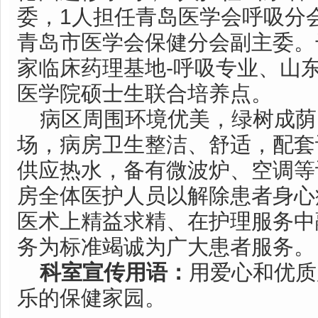
委，1人担任青岛医学会呼吸分
青岛市医学会保健分会副主委。
家临床药理基地-呼吸专业、山
医学院硕士生联合培养点。
病区周围环境优美，绿树成荫
场，病房卫生整洁、舒适，配套
供应热水，备有微波炉、空调等
房全体医护人员以解除患者身心
医术上精益求精、在护理服务中
务为标准竭诚为广大患者服务。
科室宣传用语：
用爱心和优质
乐的保健家园。