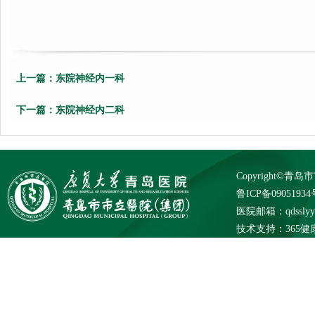
上一篇：
东院神经内一科
下一篇：
东院神经内二科
Copyright©
鲁ICP备09051934
医院邮箱：qdsslyybg
技术支持：
365