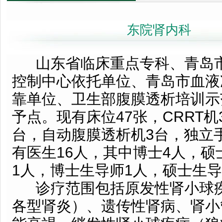
东院肾内科
山东省临床重点专科、青岛市
控制中心依托单位、青岛市血液
靠单位、卫生部腹膜透析培训示
予点。现有床位47张，CRRT机
台，自动腹膜透析机3台，独立
有医生16人，其中博士4人，硕
1人，博士生导师1人，硕士生导
诊疗范围包括原发性肾小球
各型肾炎）、遗传性肾病、肾小