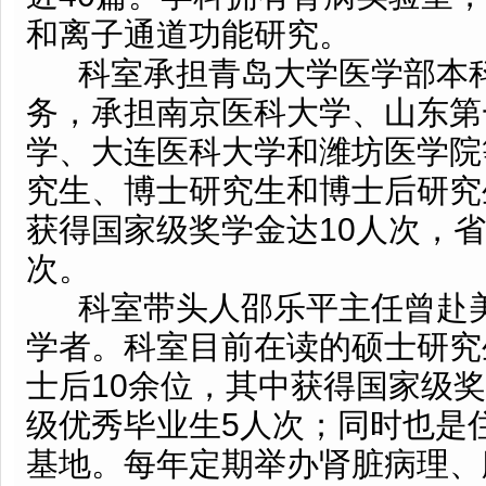
和离子通道功能研究。
科室承担青岛大学医学部本
务，承担南京医科大学、山东第
学、大连医科大学和潍坊医学院
究生、博士研究生和博士后研究
获得国家级奖学金达10人次，
次。
科室带头人邵乐平主任曾赴
学者。科室目前在读的硕士研究
士后10余位，其中获得国家级奖
级优秀毕业生5人次；同时也是
基地。每年定期举办肾脏病理、