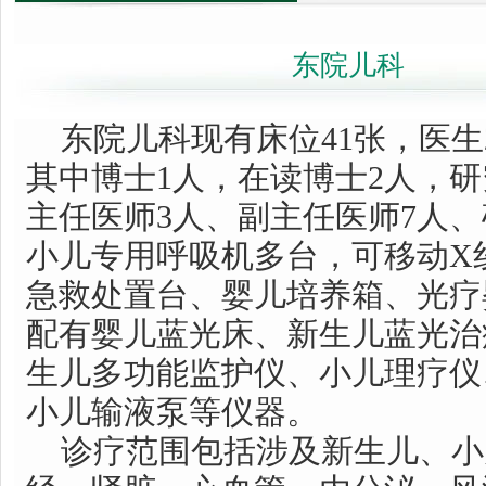
东院儿科
东院儿科现有床位41张，医生2
其中博士1人，在读博士2人，研
主任医师3人、副主任医师7人、
小儿专用呼吸机多台，可移动X
急救处置台、婴儿培养箱、光疗
配有婴儿蓝光床、新生儿蓝光治
生儿多功能监护仪、小儿理疗仪
小儿输液泵等仪器。
诊疗范围包括涉及新生儿、小