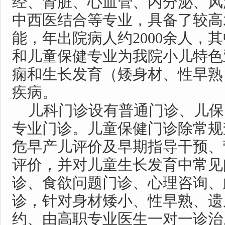
经、肾脏、心血管、内分泌、风
中西医结合等专业，具备了较高
能，年出院病人约2000余人，
和儿童保健专业为我院小儿特色
痫和生长发育（矮身材、性早熟
疾病。
儿科门诊设有普通门诊、儿保
专业门诊。儿童保健门诊除常规
危早产儿评价及早期指导干预、
评价，并对儿童生长发育中常见
诊、食欲问题门诊、心理咨询、
诊，针对身材矮小、性早熟、遗
约、由高职专业医生一对一诊治