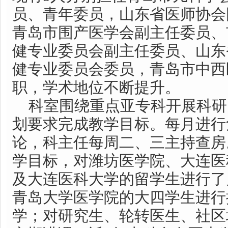
员、青年委员，山东省医师协会
青岛市围产医学会副主任委员、
健专业委员会副主任委员、山东
健专业委员会委员，青岛市中西
职，学术地位不断提升。
科室围绕重点亚专科开展科研
划要求完成教学目标。每月进行
论，科主任每周二、三主持查房
学目标，对潍坊医学院、大连医
及大连医科大学的留学生进行了
青岛大学医学院的大四学生进行
学；对研究生、轮转医生、社区