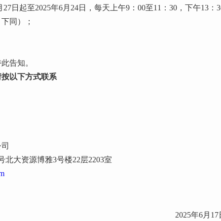
27日起至2025年6月24日，每天上午9：00至11：30，下午13：3
，下同）；
特此告知。
请按以下方式联系
公司
北大资源博雅3号楼22层2203室
om
2025年6月1