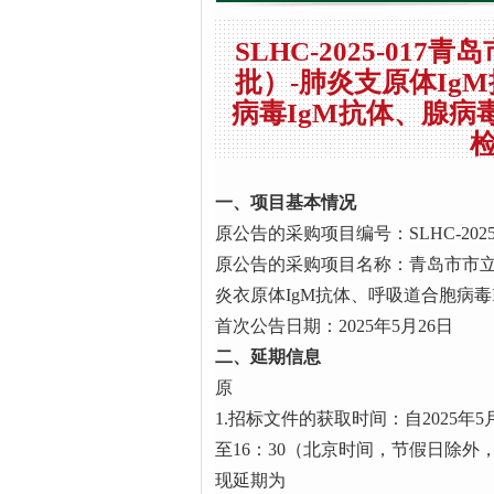
SLHC-2025-01
批）-肺炎支原体Ig
病毒IgM抗体、腺病
一、项目基本情况
原公告的采购项目编号：SLHC-2025-
原公告的采购项目名称：青岛市市立医
炎衣原体IgM抗体、呼吸道合胞病毒
首次公告日期：2025年5月26日
二、延期信息
原
1.招标文件的获取时间：自2025年5月
至16：30（北京时间，节假日除外
现延期为