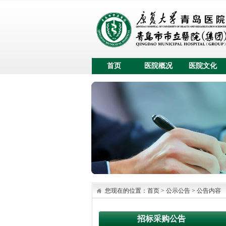
首页
医院概况
医院文化
您现在的位置：
首页
>
公示公告
>
公告内容
招标采购公告