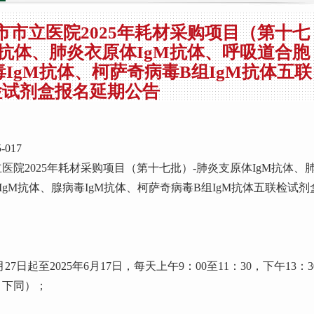
7青岛市市立医院2025年耗材采购项目（第十七
M抗体、肺炎衣原体IgM抗体、呼吸道合胞
毒IgM抗体、柯萨奇病毒B组IgM抗体五联
检试剂盒报名延期公告
017
院2025年耗材采购项目（第十七批）-肺炎支原体IgM抗体、
IgM抗体、腺病毒IgM抗体、柯萨奇病毒B组IgM抗体五联检试剂
27日起至2025年6月17日，每天上午9：00至11：30，下午13：3
，下同）；