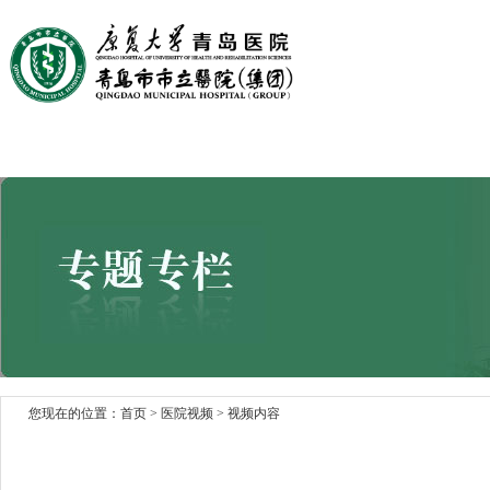
首页
医院概况
医院文化
党建园地
科室设置
您现在的位置：
首页
>
医院视频
>
视频内容
医院视频