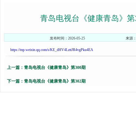
青岛电视台《健康青岛》第3
发布时间：2026-05-25
来源
https://mp.weixin.qq.com/s/KE_dHV4LzttJR4vgPku4EA
上一篇：
青岛电视台《健康青岛》第300期
下一篇：
青岛电视台《健康青岛》第302期