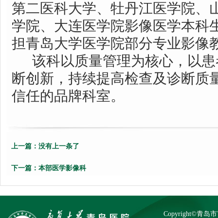
第二医科大学、牡丹江医学院、
学院、
大连医学院影像医学本科
担青岛大学医学院部分专业影像
该科以质量管理为核心，以患
断创新，持续提高检查及诊断质
信任的品牌科室。
上一篇：
没有上一条了
下一篇：
本部医学影像科
Copyright©