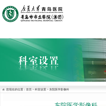
首页
医院概况
医院文化
党建园地
科室设置
您现在的位置：
首页
>
科室设置
>
东院医学影像科
东院医学影像科