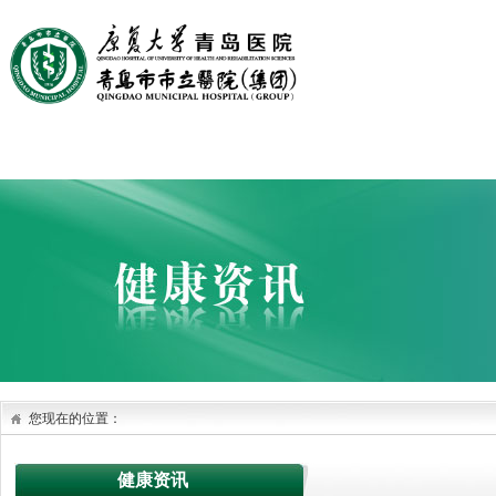
首页
医院概况
医院文化
党建园地
科室设置
您现在的位置：
健康资讯