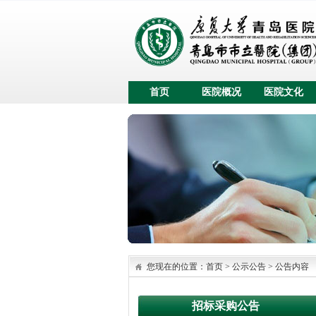
首页
医院概况
医院文化
您现在的位置：
首页
>
公示公告
>
公告内容
招标采购公告