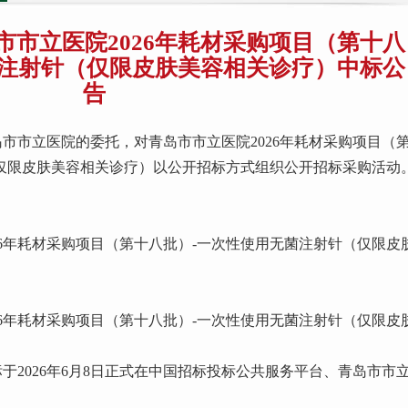
8 青岛市市立医院2026年耗材采购项目（第十八
菌注射针（仅限皮肤美容相关诊疗）中标公
告
市市立医院的委托，对青岛市市立医院2026年耗材采购项目（
仅限皮肤美容相关诊疗）以公开招标方式组织公开招标采购活动
26年耗材采购项目（第十八批）-一次性使用无菌注射针（仅限皮
26年耗材采购项目（第十八批）-一次性使用无菌注射针（仅限皮
于2026年6月8日正式在中国招标投标公共服务平台、青岛市市