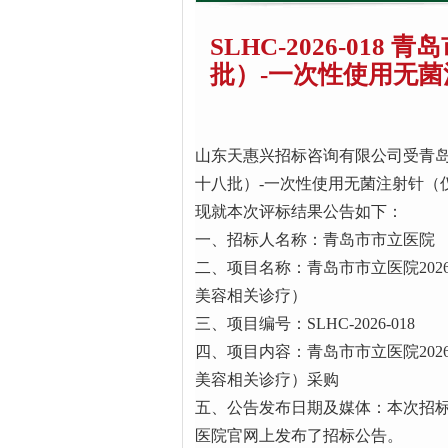
SLHC-2026-01
批）-一次性使用无
山东天惠兴招标咨询有限公司受青岛
十八批）-一次性使用无菌注射针（
现就本次评标结果公告如下：
一、招标人名称：青岛市市立医院
二、项目名称：青岛市市立医院20
美容相关诊疗）
三、项目编号：SLHC-2026-018
四、项目内容：青岛市市立医院20
美容相关诊疗）采购
五、公告发布日期及媒体：本次招标
医院官网上发布了招标公告。