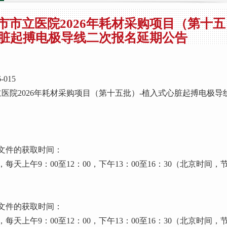
5 青岛市市立医院2026年耗材采购项目（第十五
心脏起搏电极导线二次报名延期公告
015
医院2026年耗材采购项目（第十五批）-植入式心脏起搏电极导
文件的获取时间：
2日，每天上午9：00至12：00，下午13：00至16：30（北京时间，
文件的获取时间：
9日，每天上午9：00至12：00，下午13：00至16：30（北京时间，