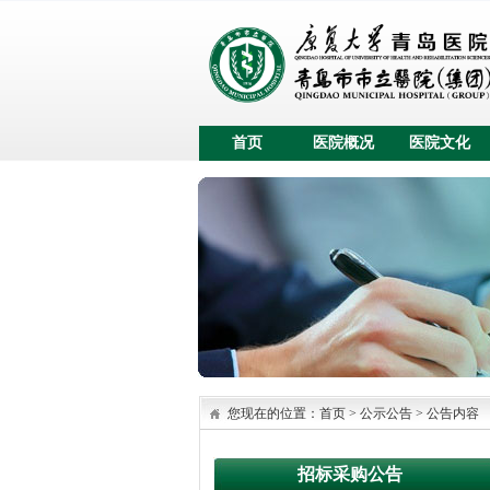
首页
医院概况
医院文化
您现在的位置：
首页
>
公示公告
>
公告内容
招标采购公告