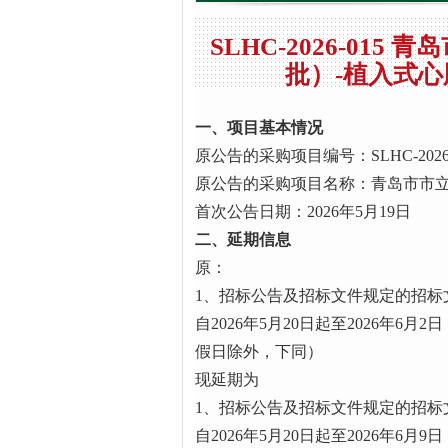
SLHC-2026-01
批）-植入式
一、
项目基本情况
原公告的采购项目编号：SLHC-2026-
原公告的采购项目名称：青岛市市立
首次公告日期：2026年5月19日
二、延期信息
原：
1、招标公告及招标文件规定的招标
自2026年5月20日起至2026年6月
假日除外，下同）
现延期为
1、招标公告及招标文件规定的招标
自2026年5月20日起至2026年6月