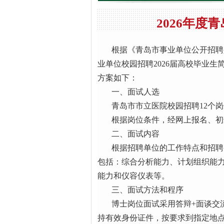
2026年
根据《青岛市事业单位公开招聘人
业单位校园招聘2026届高校毕业生
方案如下：
一、面试人选
青岛市市立医院校园招聘12个岗
根据岗位条件，经网上报名、初选
二、面试内容
根据招聘单位的工作特点和招聘岗
包括：综合分析能力、计划组织能
能力和仪容仪表等。
三、面试方法和程序
博士岗位面试采用答辩+面谈交流
持有效身份证件，按要求到指定地