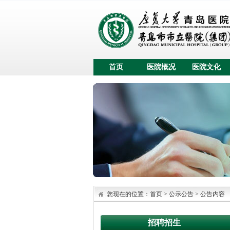
首页
医院概况
医院文化
您现在的位置：
首页
>
公示公告
>
公告内容
招聘招生