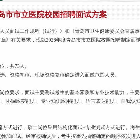
度青岛市市立医院校园招聘面试方案
员面试工作规程（试行）》和《青岛市卫生健康委员会直属事
简章》有关要求，现就2026年度青岛市市立医院校园招聘制定面
位，共73人。
、资格初审、现场资格复审确定进入面试范围人员。
位要求，面试主要测试考生的基本素质和专业技术能力，主要
力、协调应变能力、专业知识应用能力、语言表达能力、自我认
方式进行，硕士岗位采用结构化面试+专业测试方式进行。考
点参加面试。经审核确认后，考生按事先抽签确定的顺序依次进